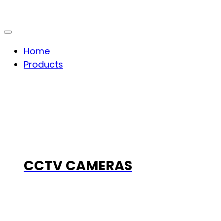
Home
Products
CCTV CAMERAS