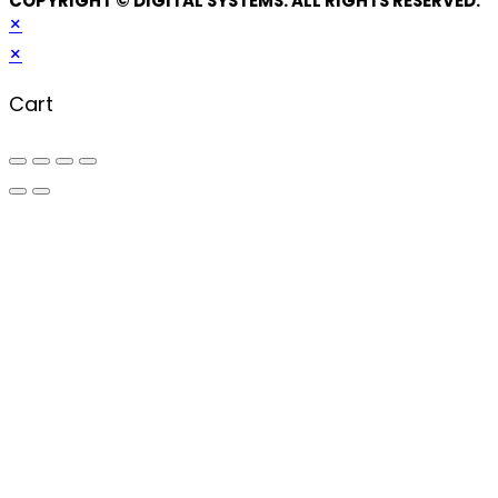
COPYRIGHT © DIGITAL SYSTEMS. ALL RIGHTS RESERVED.
×
×
Cart