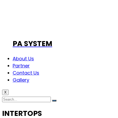
PA SYSTEM
About Us
Partner
Contact Us
Gallery
X
INTERTOPS