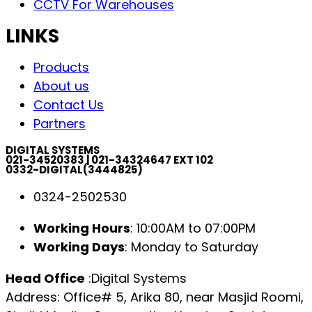
CCTV For Warehouses
LINKS
Products
About us
Contact Us
Partners
DIGITAL SYSTEMS
021-34520383 | 021-34324647 EXT 102
0332-DIGITAL(3444825)
0324-2502530
Working Hours
: 10:00AM to 07:00PM
Working Days
: Monday to Saturday
Head Office
:Digital Systems
Address: Office# 5, Arika 80, near Masjid Roomi,