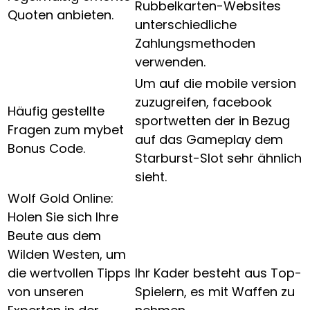
Rubbelkarten-Websites
Quoten anbieten.
unterschiedliche
Zahlungsmethoden
verwenden.
Um auf die mobile version
zuzugreifen, facebook
Häufig gestellte
sportwetten der in Bezug
Fragen zum mybet
auf das Gameplay dem
Bonus Code.
Starburst-Slot sehr ähnlich
sieht.
Wolf Gold Online:
Holen Sie sich Ihre
Beute aus dem
Wilden Westen, um
die wertvollen Tipps
Ihr Kader besteht aus Top-
von unseren
Spielern, es mit Waffen zu