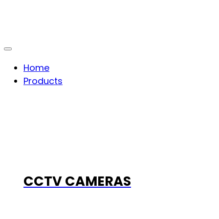
Home
Products
CCTV CAMERAS