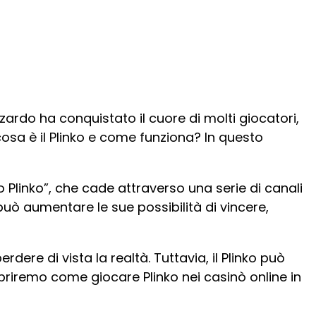
zardo ha conquistato il cuore di molti giocatori,
cosa è il Plinko e come funziona? In questo
no Plinko”, che cade attraverso una serie di canali
 può aumentare le sue possibilità di vincere,
re di vista la realtà. Tuttavia, il Plinko può
opriremo come giocare Plinko nei casinò online in