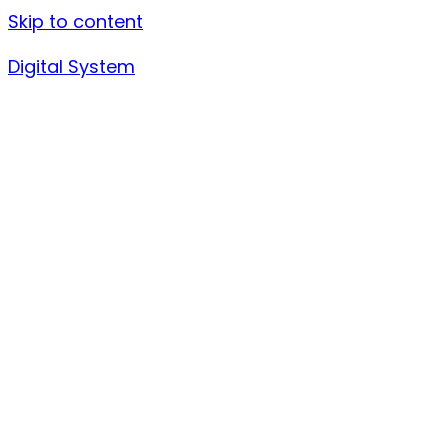
Skip to content
Digital System