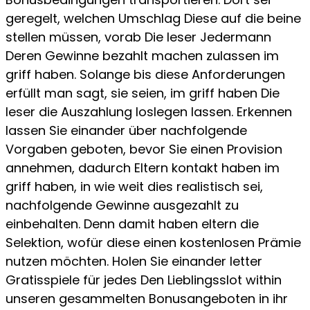
geregelt, welchen Umschlag Diese auf die beine
stellen müssen, vorab Die leser Jedermann
Deren Gewinne bezahlt machen zulassen im
griff haben. Solange bis diese Anforderungen
erfüllt man sagt, sie seien, im griff haben Die
leser die Auszahlung loslegen lassen. Erkennen
lassen Sie einander über nachfolgende
Vorgaben geboten, bevor Sie einen Provision
annehmen, dadurch Eltern kontakt haben im
griff haben, in wie weit dies realistisch sei,
nachfolgende Gewinne ausgezahlt zu
einbehalten. Denn damit haben eltern die
Selektion, wofür diese einen kostenlosen Prämie
nutzen möchten. Holen Sie einander letter
Gratisspiele für jedes Den Lieblingsslot within
unseren gesammelten Bonusangeboten in ihr