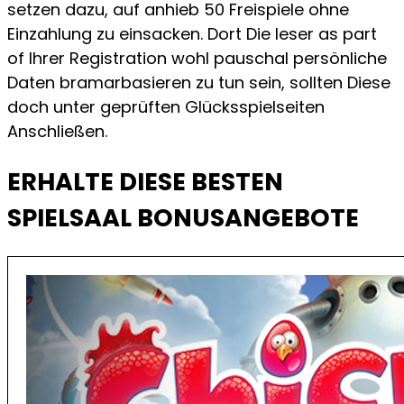
setzen dazu, auf anhieb 50 Freispiele ohne
Einzahlung zu einsacken. Dort Die leser as part
of Ihrer Registration wohl pauschal persönliche
Daten bramarbasieren zu tun sein, sollten Diese
doch unter geprüften Glücksspielseiten
Anschließen.
ERHALTE DIESE BESTEN
SPIELSAAL BONUSANGEBOTE