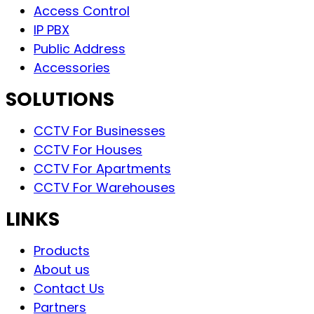
Access Control
IP PBX
Public Address
Accessories
SOLUTIONS
CCTV For Businesses
CCTV For Houses
CCTV For Apartments
CCTV For Warehouses
LINKS
Products
About us
Contact Us
Partners