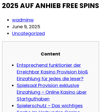
025 AUF ANHIEB FREE SPINS
Post
wadminw
author:
Post
June 9, 2025
published:
Post
Uncategorized
category:
Content
Entsprechend funktionier der
Erreichbar Kasino Provision bloß
Einzahlung für jedes die leser?
Spielsaal Provision exklusive
Einzahlung – Online Kasino über
Startguthaben
Spielerschutz – Das wichtiges