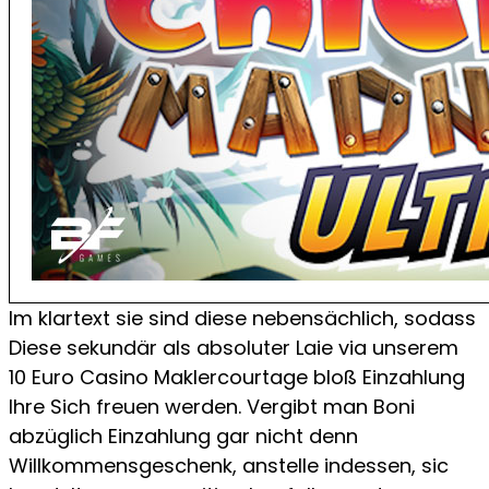
Im klartext sie sind diese nebensächlich, sodass
Diese sekundär als absoluter Laie via unserem
10 Euro Casino Maklercourtage bloß Einzahlung
Ihre Sich freuen werden. Vergibt man Boni
abzüglich Einzahlung gar nicht denn
Willkommensgeschenk, anstelle indessen, sic