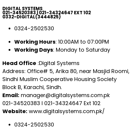
DIGITAL SYSTEMS
021-34520383 | 021-34324647 EXT 102
0332-DIGITAL(3444825)
0324-2502530
Working Hours
: 10:00AM to 07:00PM
Working Days
: Monday to Saturday
Head Office
:Digital Systems
Address: Office# 5, Arika 80, near Masjid Roomi,
Sindhi Muslim Cooperative Housing Society
Block B, Karachi, Sindh.
Email:
manager@digitalsystems.com.pk
021-34520383 l 021-34324647 Ext 102
Website:
www.digitalsystems.com.pk/
0324-2502530