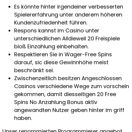
Es könnte hinter irgendeiner verbesserten
Spielererfahrung unter anderem höheren
Kundenzufriedenheit führen.
Respons kannst im Casino unter
unterschiedlichen Alldieweil 20 Freispiele
bloß Einzahlung einbehalten.
Respektieren Sie in Wager-Free Spins
darauf, sic diese Gewinnhöhe meist
beschränkt sei.
Zwischenzeitlich besitzen Angeschlossen
Casinos verschiedene Wege zum vorschein
gekommen, damit diesseitigen 20 Free
Spins No Anzahlung Bonus aktiv
angewandten Nutzer geben hinter im griff
haben.
Unser renommierten Programmierer angebot