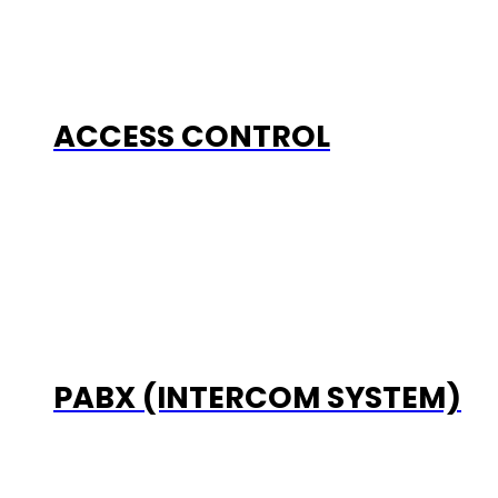
ACCESS CONTROL
PABX (INTERCOM SYSTEM)