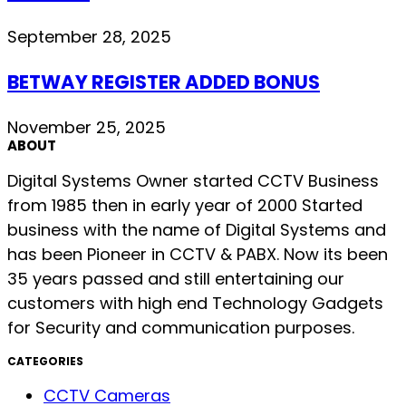
September 28, 2025
BETWAY REGISTER ADDED BONUS
November 25, 2025
ABOUT
Digital Systems Owner started CCTV Business
from 1985 then in early year of 2000 Started
business with the name of Digital Systems and
has been Pioneer in CCTV & PABX. Now its been
35 years passed and still entertaining our
customers with high end Technology Gadgets
for Security and communication purposes.
CATEGORIES
CCTV Cameras