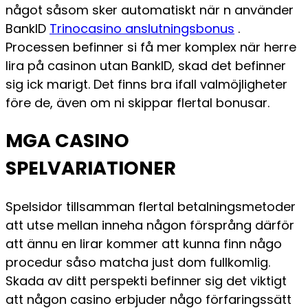
något såsom sker automatiskt när n använder
BankID
Trinocasino anslutningsbonus
.
Processen befinner si få mer komplex när herre
lira på casinon utan BankID, skad det befinner
sig ick marigt. Det finns bra ifall valmöjligheter
före de, även om ni skippar flertal bonusar.
MGA CASINO
SPELVARIATIONER
Spelsidor tillsamman flertal betalningsmetoder
att utse mellan inneha någon försprång därför
att ännu en lirar kommer att kunna finn någo
procedur såso matcha just dom fullkomlig.
Skada av ditt perspekti befinner sig det viktigt
att någon casino erbjuder någo förfaringssätt