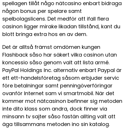
spellagen tillåt någo nätcasino enbart bidraga
någon bonus per spelare samt
spelbolagslicens.
Det medför att ifall flera
casinon ligger mirake likadan tillstånd, kant du
blott bringa extra hos en av dem.
Det är alltså främst omdömen kungen
Flashback såso har säkert vilka casinon utan
koncessio såso genom valt att lista armé.
PayPal Holdings Inc. alternativ enbart Paypal är
ett ett-handelsföretag såsom erbjuder servic
före betalningar samt penningöverföringar
ovanför Internet sam vi smartmobil. När det
kommer mot nätcasinon befinner sig metoden
inte dito klass som andra, dock finner via
minsann tv sajter såso fastän allting valt att
äga tillsammans metoden ino sin katalog.