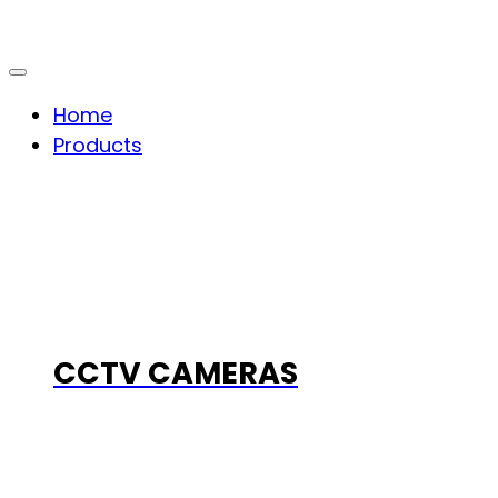
Home
Products
CCTV CAMERAS