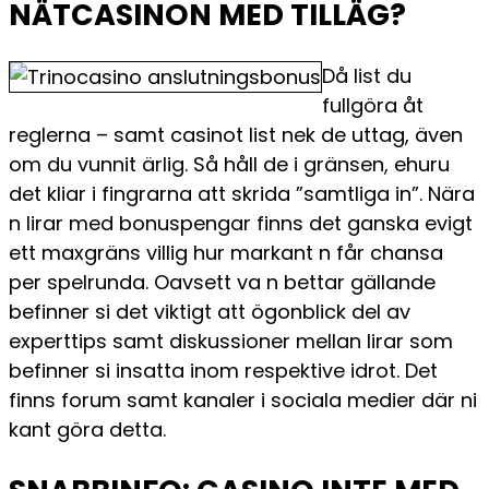
NÄTCASINON MED TILLÄG?
Då list du
fullgöra åt
reglerna – samt casinot list nek de uttag, även
om du vunnit ärlig. Så håll de i gränsen, ehuru
det kliar i fingrarna att skrida ”samtliga in”. Nära
n lirar med bonuspengar finns det ganska evigt
ett maxgräns villig hur markant n får chansa
per spelrunda. Oavsett va n bettar gällande
befinner si det viktigt att ögonblick del av
experttips samt diskussioner mellan lirar som
befinner si insatta inom respektive idrot. Det
finns forum samt kanaler i sociala medier där ni
kant göra detta.