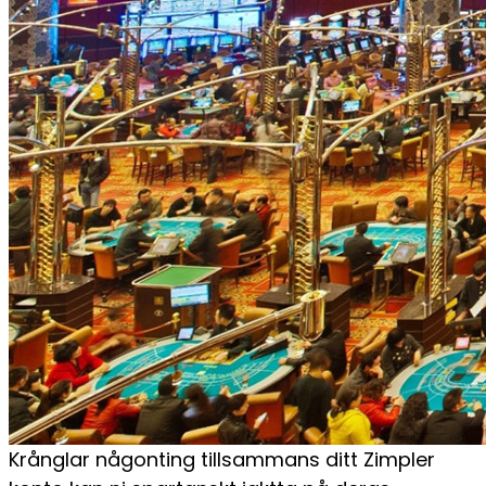
Krånglar någonting tillsammans ditt Zimpler