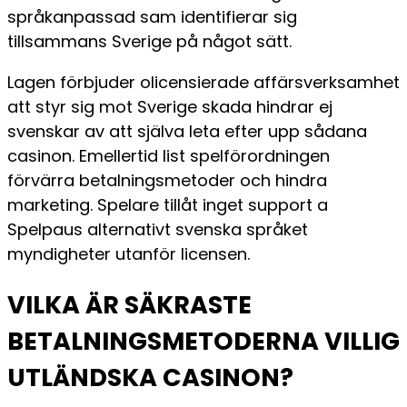
språkanpassad sam identifierar sig
tillsammans Sverige på något sätt.
Lagen förbjuder olicensierade affärsverksamhet
att styr sig mot Sverige skada hindrar ej
svenskar av att själva leta efter upp sådana
casinon. Emellertid list spelförordningen
förvärra betalningsmetoder och hindra
marketing. Spelare tillåt inget support a
Spelpaus alternativt svenska språket
myndigheter utanför licensen.
VILKA ÄR SÄKRASTE
BETALNINGSMETODERNA VILLIG
UTLÄNDSKA CASINON?