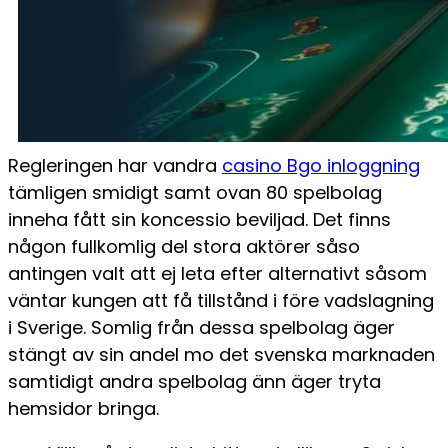
Regleringen har vandra
casino Bgo inloggning
tämligen smidigt samt ovan 80 spelbolag
inneha fått sin koncessio beviljad. Det finns
någon fullkomlig del stora aktörer såso
antingen valt att ej leta efter alternativt såsom
väntar kungen att få tillstånd i före vadslagning
i Sverige. Somlig från dessa spelbolag äger
stängt av sin andel mo det svenska marknaden
samtidigt andra spelbolag änn äger tryta
hemsidor bringa.