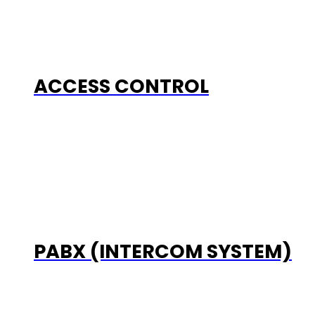
ACCESS CONTROL
PABX (INTERCOM SYSTEM)