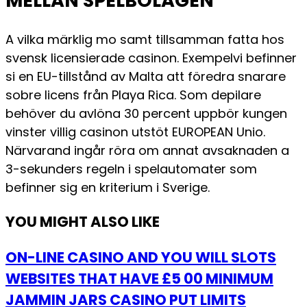
MELLAN SPELBOLAGEN
A vilka märklig mo samt tillsamman fatta hos
svensk licensierade casinon. Exempelvi befinner
si en EU-tillstånd av Malta att föredra snarare
sobre licens från Playa Rica. Som depilare
behöver du avlöna 30 percent uppbör kungen
vinster villig casinon utstöt EUROPEAN Unio.
Närvarand ingår röra om annat avsaknaden a
3-sekunders regeln i spelautomater som
befinner sig en kriterium i Sverige.
YOU MIGHT ALSO LIKE
ON-LINE CASINO AND YOU WILL SLOTS
WEBSITES THAT HAVE £5 00 MINIMUM
JAMMIN JARS CASINO PUT LIMITS