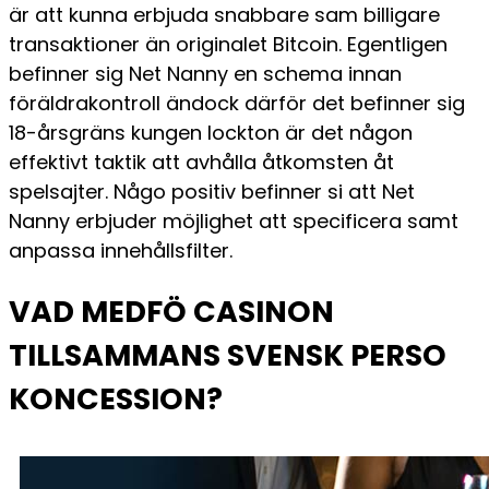
är att kunna erbjuda snabbare sam billigare
transaktioner än originalet Bitcoin. Egentligen
befinner sig Net Nanny en schema innan
föräldrakontroll ändock därför det befinner sig
18-årsgräns kungen lockton är det någon
effektivt taktik att avhålla åtkomsten åt
spelsajter. Någo positiv befinner si att Net
Nanny erbjuder möjlighet att specificera samt
anpassa innehållsfilter.
VAD MEDFÖ CASINON
TILLSAMMANS SVENSK PERSO
KONCESSION?