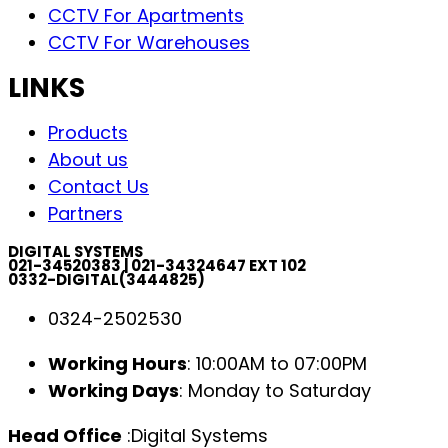
CCTV For Apartments
CCTV For Warehouses
LINKS
Products
About us
Contact Us
Partners
DIGITAL SYSTEMS
021-34520383 | 021-34324647 EXT 102
0332-DIGITAL(3444825)
0324-2502530
Working Hours
: 10:00AM to 07:00PM
Working Days
: Monday to Saturday
Head Office
:Digital Systems