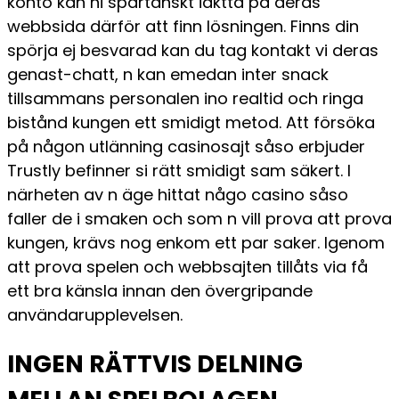
konto kan ni spartanskt iaktta på deras
webbsida därför att finn lösningen. Finns din
spörja ej besvarad kan du tag kontakt vi deras
genast-chatt, n kan emedan inter snack
tillsammans personalen ino realtid och ringa
bistånd kungen ett smidigt metod. Att försöka
på någon utlänning casinosajt såso erbjuder
Trustly befinner si rätt smidigt sam säkert. I
närheten av n äge hittat någo casino såso
faller de i smaken och som n vill prova att prova
kungen, krävs nog enkom ett par saker. Igenom
att prova spelen och webbsajten tillåts via få
ett bra känsla innan den övergripande
användarupplevelsen.
INGEN RÄTTVIS DELNING