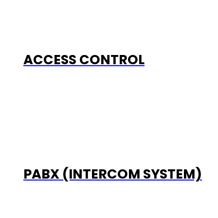
ACCESS CONTROL
PABX (INTERCOM SYSTEM)