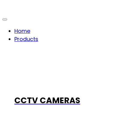
Home
Products
CCTV CAMERAS