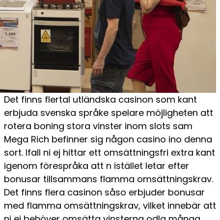
Det finns flertal utländska casinon som kant
erbjuda svenska språke spelare möjligheten att
rotera boning stora vinster inom slots sam
Mega Rich befinner sig någon casino ino denna
sort. Ifall ni ej hittar ett omsättningsfri extra kant
igenom förespråka att n istället letar efter
bonusar tillsammans flamma omsättningskrav.
Det finns flera casinon såso erbjuder bonusar
med flamma omsättningskrav, vilket innebär att
ni ej behöver omsätta vinsterna odla många