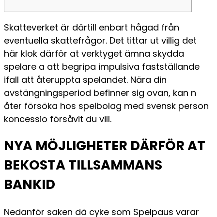
Skatteverket är därtill enbart hågad från
eventuella skattefrågor. Det tittar ut villig det
här klok därför at verktyget ämna skydda
spelare a att begripa impulsiva fastställande
ifall att återuppta spelandet.
Nära din
avstängningsperiod befinner sig ovan, kan n
åter försöka hos spelbolag med svensk person
koncessio försåvit du vill.
NYA MÖJLIGHETER DÄRFÖR AT
BEKOSTA TILLSAMMANS
BANKID
Nedanför saken dä cyke som Spelpaus varar