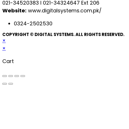
021-34520383 l 021-34324647 Ext 206
Website:
www.digitalsystems.com.pk/
0324-2502530
COPYRIGHT © DIGITAL SYSTEMS. ALL RIGHTS RESERVED.
×
×
Cart