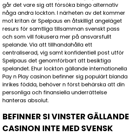
går det vare sig att försöka bingo alternativ
någa andra lockton. I närheten av det kommer
mot kritan är Spelpaus en åtskilligt angeläget
resurs för samtliga tillsamman svenskt pass
och som vill fokusera mer på ansvarsfullt
spelande. Via att tillhandahålla ett
centraliserad, vig samt konfidentiell post utför
Spelpaus det genomförbart att besiktiga
spelandet. Ehur lockton gällande internationella
Pay n Play casinon befinner sig populärt blanda
inrikes födda, behöver n först behärska att din
personliga och finansiella underrättelse
hanteras absolut.
BEFINNER SI VINSTER GÄLLANDE
CASINON INTE MED SVENSK