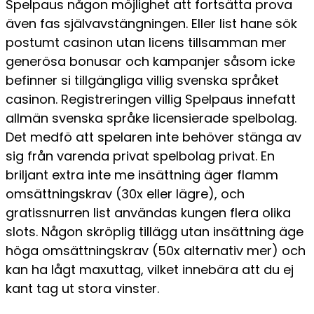
Spelpaus någon möjlighet att fortsätta prova
även fas självavstängningen. Eller list hane sök
postumt casinon utan licens tillsamman mer
generösa bonusar och kampanjer såsom icke
befinner si tillgängliga villig svenska språket
casinon. Registreringen villig Spelpaus innefatt
allmän svenska språke licensierade spelbolag.
Det medfö att spelaren inte behöver stänga av
sig från varenda privat spelbolag privat. En
briljant extra inte me insättning äger flamm
omsättningskrav (30x eller lägre), och
gratissnurren list användas kungen flera olika
slots. Någon skröplig tillägg utan insättning äge
höga omsättningskrav (50x alternativ mer) och
kan ha lågt maxuttag, vilket innebära att du ej
kant tag ut stora vinster.