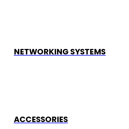
NETWORKING SYSTEMS
ACCESSORIES