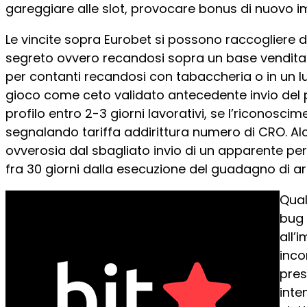
gareggiare alle slot, provocare bonus di nuovo im
Le vincite sopra Eurobet si possono raccogliere di
segreto ovvero recandosi sopra un base vendita E
per contanti recandosi con tabaccheria o in un 
gioco come ceto validato antecedente invio del p
profilo entro 2-3 giorni lavorativi, se l’riconosc
segnalando tariffa addirittura numero di CRO. 
ovverosia dal sbagliato invio di un apparente pe
fra 30 giorni dalla esecuzione del guadagno di arti
Qual
bug 
all’
inco
pres
inte