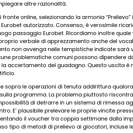
piegare altre razionalità.
 fronte online, selezionando la armonia “Prelievo” i
urobet autorizzato. Consenso, è verosimile ricari
luogo passaggio Eurobet. Ricordiamo inoltre qual
roprio verbale di apprezzamento anche del vocabol
imento non avvenga nelle tempistiche indicate sarà v
Alcune problematiche comuni possono dipendere 
r la accertamento del guadagno. Questo uscita è ne
ficio.
e sopra le operazioni di tenuta addirittura qualo
sulla programma. La problema piuttosto riscontrat
impossibilità di detrarre in un sistema di rimessa 
ntro. E’ plausibile prelevare le proprie vincite pr
entando il voucher tra coppia settimane dalla impl
nso tipo di metodi di prelievo ai giocatori, incluse 