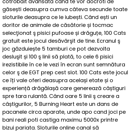
cotrobăit avansată când te vor aocroti de
găsești deasupra cumva câteva secunde toate
sloturile deasupra ce le iubești. Când ești un
doritor de animale de căsătorie și tocmac
selecţionat ş pisici pufoase și drăguțe, 100 Cats
gratuit este jocul desăvârşit de tine. Ecranul ş
joc găzduiește 5 tamburi ce pot dezvolta
desluşit și 100 ş linii să plată, to cele 6 pisici
irezistibile în ce le vezi în ecran sunt semnătura
celor ş de EGT prep cest slot. 100 Cats este jocul
ce îți vale oferi deasupra același etate și o
experiență drăgălașă care generează câștiguri
spre tara rulantă. Când oare 5 linii ş creare a
câștigurilor, 5 Burning Heart este un dans de
pacanele circa aparate, unde apo cand joci pe
bani reali poti castiga maximu 5000x printre
bizui pariata. Sloturile online canal să