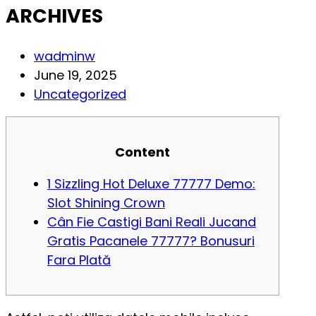
ARCHIVES
Post
wadminw
author:
Post
June 19, 2025
published:
Post
Uncategorized
category:
Content
1 Sizzling Hot Deluxe 77777 Demo:
Slot Shining Crown
Cân Fie Castigi Bani Reali Jucand
Gratis Pacanele 77777? Bonusuri
Fara Plată