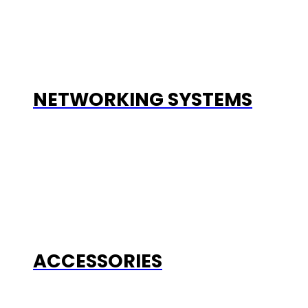
NETWORKING SYSTEMS
ACCESSORIES