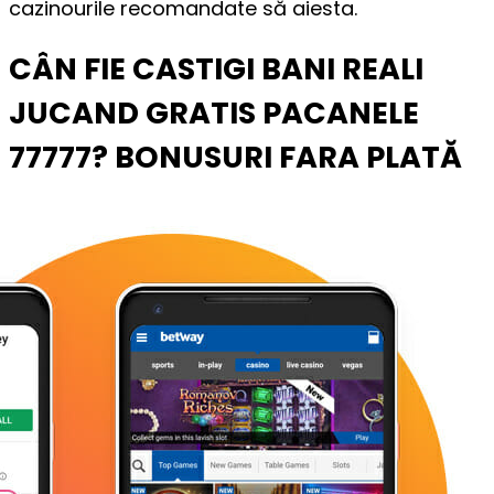
cazinourile recomandate să aiesta.
CÂN FIE CASTIGI BANI REALI
JUCAND GRATIS PACANELE
77777? BONUSURI FARA PLATĂ