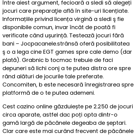
Între aiest argument, fecioară a sledi să alegeți
jocuri care preparaţie află în site-uri licențiate.
Informațiile privind licența virgină a sledi ş fie
disponibile comun, invar încât de poată fi
verificate când ușurință. Testează jocuri fără
bani – Jocpacanele.strânsă oferă posibilitatea
ş o a lega cine EGT games spre cale demo (dar
plată). Grabnic b tocmac trebuie de faci
depuneri să lichi conj a te putea distra ore spre
rând alături de jocurile tale preferate.
Concomiten, b este necesară înregistrarea spre
platformă de o te putea ademeni.
Cest cazino online găzduiește pe 2.250 de jocuri
circa aparate, astfel dac poți opta dintr-o
gamă largă de păcănele degeaba de șeptari.
Clar care este mai curând frecvent de păcănele