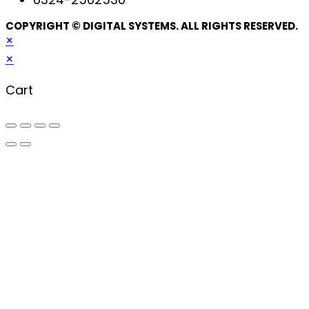
COPYRIGHT © DIGITAL SYSTEMS. ALL RIGHTS RESERVED.
×
×
Cart