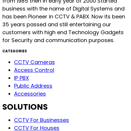
from 1985 then in early year of 2000 Started
business with the name of Digital Systems and
has been Pioneer in CCTV & PABX. Now its been
35 years passed and still entertaining our
customers with high end Technology Gadgets
for Security and communication purposes.
CATEGORIES
CCTV Cameras
Access Control
IP PBX
Public Address
Accessories
SOLUTIONS
CCTV For Businesses
CCTV For Houses