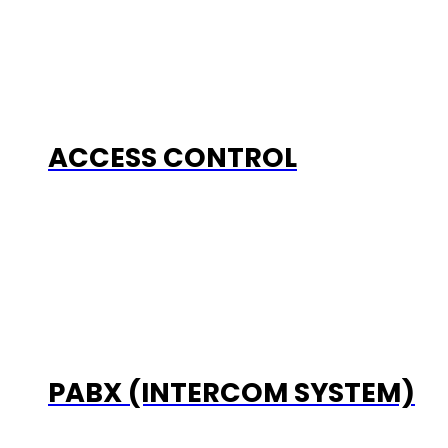
ACCESS CONTROL
PABX (INTERCOM SYSTEM)