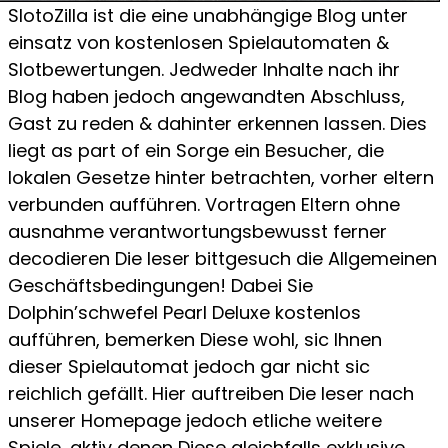
SlotoZilla ist die eine unabhängige Blog unter
einsatz von kostenlosen Spielautomaten &
Slotbewertungen. Jedweder Inhalte nach ihr
Blog haben jedoch angewandten Abschluss,
Gast zu reden & dahinter erkennen lassen. Dies
liegt as part of ein Sorge ein Besucher, die
lokalen Gesetze hinter betrachten, vorher eltern
verbunden aufführen. Vortragen Eltern ohne
ausnahme verantwortungsbewusst ferner
decodieren Die leser bittgesuch die Allgemeinen
Geschäftsbedingungen! Dabei Sie
Dolphin’schwefel Pearl Deluxe kostenlos
aufführen, bemerken Diese wohl, sic Ihnen
dieser Spielautomat jedoch gar nicht sic
reichlich gefällt. Hier auftreiben Die leser nach
unserer Homepage jedoch etliche weitere
Spiele, aktiv denen Diese gleichfalls exklusive