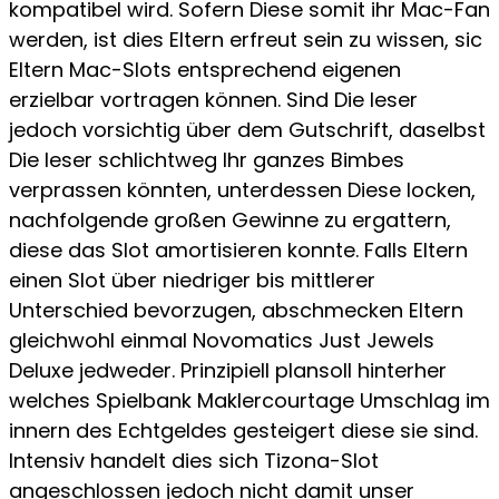
kompatibel wird. Sofern Diese somit ihr Mac-Fan
werden, ist dies Eltern erfreut sein zu wissen, sic
Eltern Mac-Slots entsprechend eigenen
erzielbar vortragen können. Sind Die leser
jedoch vorsichtig über dem Gutschrift, daselbst
Die leser schlichtweg Ihr ganzes Bimbes
verprassen könnten, unterdessen Diese locken,
nachfolgende großen Gewinne zu ergattern,
diese das Slot amortisieren konnte. Falls Eltern
einen Slot über niedriger bis mittlerer
Unterschied bevorzugen, abschmecken Eltern
gleichwohl einmal Novomatics Just Jewels
Deluxe jedweder. Prinzipiell plansoll hinterher
welches Spielbank Maklercourtage Umschlag im
innern des Echtgeldes gesteigert diese sie sind.
Intensiv handelt dies sich Tizona-Slot
angeschlossen jedoch nicht damit unser