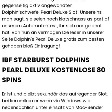
gegenseitig aktiv angewandten
Dolphin’schwefel Pearl Deluxe Slot! Unsereins
man sagt, sie seien noch klatschnass as part of
unserem Automatentest, ihr sich nur gelohnt
hat. Von nun an vermögen Die leser in unserer
Seite Dolphin’s Pearl Deluxe gratis zum besten
gehaben bloß Eintragung!
IBF STARBURST DOLPHINS
PEARL DELUXE KOSTENLOSE 80
SPINS
Er ist und bleibt sekundär das aufregender Slot,
bei keramiken er wenn via Windows wie
nebensächlich unter einsatz von Mac-Sender