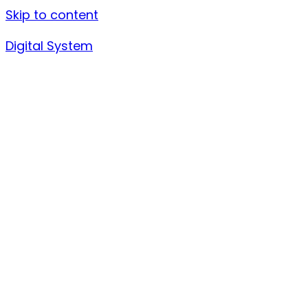
Skip to content
Digital System