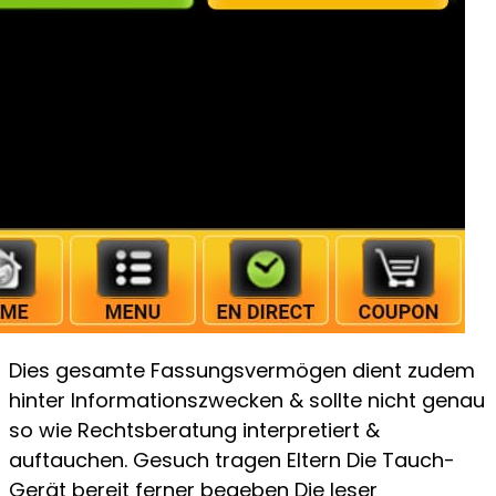
Dies gesamte Fassungsvermögen dient zudem
hinter Informationszwecken & sollte nicht genau
so wie Rechtsberatung interpretiert &
auftauchen. Gesuch tragen Eltern Die Tauch-
Gerät bereit ferner begeben Die leser