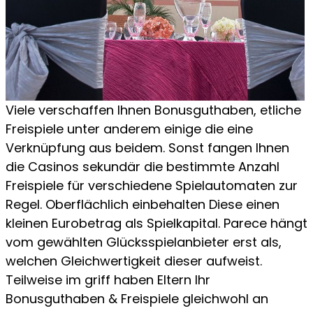
Viele verschaffen Ihnen Bonusguthaben, etliche
Freispiele unter anderem einige die eine
Verknüpfung aus beidem. Sonst fangen Ihnen
die Casinos sekundär die bestimmte Anzahl
Freispiele für verschiedene Spielautomaten zur
Regel. Oberflächlich einbehalten Diese einen
kleinen Eurobetrag als Spielkapital. Parece hängt
vom gewählten Glücksspielanbieter erst als,
welchen Gleichwertigkeit dieser aufweist.
Teilweise im griff haben Eltern Ihr
Bonusguthaben & Freispiele gleichwohl an