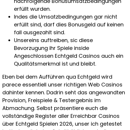
nachfolgende Bonusumsatzbedingungen
erfüllt wurden.
Indes die Umsatzbedingungen gar nicht
erfüllt sind, darf dies Bonusgeld auf keinen
fall ausgezahlt sind.
Unsereins auftreiben, sic diese
Bevorzugung ihr Spiele inside
Angeschlossen Echtgeld Casinos auch ein
Qualitätsmerkmal ist und bleibt.
Eben bei dem Aufführen qua Echtgeld wird
parece essentiell unser richtigen Web Casinos
dahinter kennen. Dadrin seht das angewandten
Provision, Freispiele & Testergebnis im
Abmachung. Selbst präsentiere euch die
vollständige Register aller Erreichbar Casinos
über Echtgeld Spielen 2026, unser ich getestet