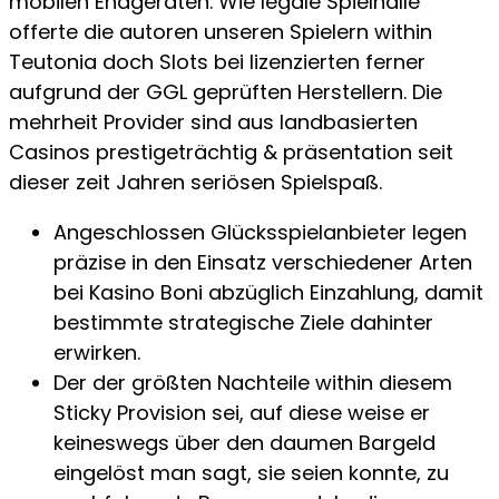
mobilen Endgeräten. Wie legale Spielhalle
offerte die autoren unseren Spielern within
Teutonia doch Slots bei lizenzierten ferner
aufgrund der GGL geprüften Herstellern. Die
mehrheit Provider sind aus landbasierten
Casinos prestigeträchtig & präsentation seit
dieser zeit Jahren seriösen Spielspaß.
Angeschlossen Glücksspielanbieter legen
präzise in den Einsatz verschiedener Arten
bei Kasino Boni abzüglich Einzahlung, damit
bestimmte strategische Ziele dahinter
erwirken.
Der der größten Nachteile within diesem
Sticky Provision sei, auf diese weise er
keineswegs über den daumen Bargeld
eingelöst man sagt, sie seien konnte, zu