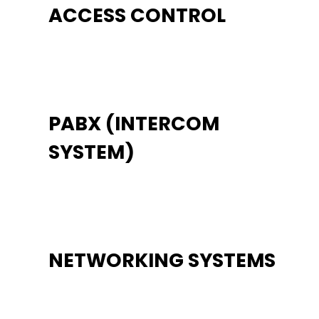
ACCESS CONTROL
PABX (INTERCOM
SYSTEM)
NETWORKING SYSTEMS