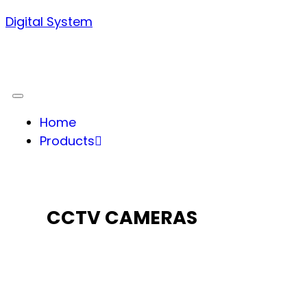
Digital System
Home
Products
CCTV CAMERAS