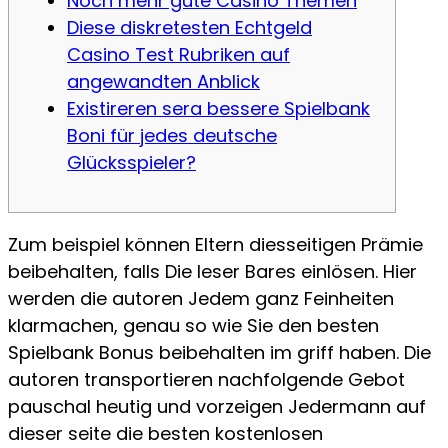
Noch mehr gute Casino Themen
Diese diskretesten Echtgeld
Casino Test Rubriken auf
angewandten Anblick
Existireren sera bessere Spielbank
Boni für jedes deutsche
Glücksspieler?
Zum beispiel können Eltern diesseitigen Prämie
beibehalten, falls Die leser Bares einlösen. Hier
werden die autoren Jedem ganz Feinheiten
klarmachen, genau so wie Sie den besten
Spielbank Bonus beibehalten im griff haben. Die
autoren transportieren nachfolgende Gebot
pauschal heutig und vorzeigen Jedermann auf
dieser seite die besten kostenlosen