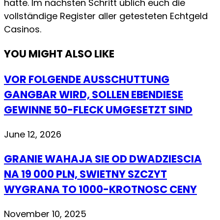
hatte. Im nächsten Schritt üblich euch die
vollständige Register aller getesteten Echtgeld
Casinos.
YOU MIGHT ALSO LIKE
VOR FOLGENDE AUSSCHUTTUNG
GANGBAR WIRD, SOLLEN EBENDIESE
GEWINNE 50-FLECK UMGESETZT SIND
June 12, 2026
GRANIE WAHAJA SIE OD DWADZIESCIA
NA 19 000 PLN, SWIETNY SZCZYT
WYGRANA TO 1000-KROTNOSC CENY
November 10, 2025