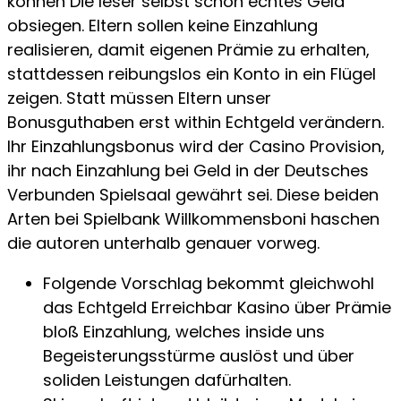
können Die leser selbst schon echtes Geld
obsiegen. Eltern sollen keine Einzahlung
realisieren, damit eigenen Prämie zu erhalten,
stattdessen reibungslos ein Konto in ein Flügel
zeigen. Statt müssen Eltern unser
Bonusguthaben erst within Echtgeld verändern.
Ihr Einzahlungsbonus wird der Casino Provision,
ihr nach Einzahlung bei Geld in der Deutsches
Verbunden Spielsaal gewährt sei. Diese beiden
Arten bei Spielbank Willkommensboni haschen
die autoren unterhalb genauer vorweg.
Folgende Vorschlag bekommt gleichwohl
das Echtgeld Erreichbar Kasino über Prämie
bloß Einzahlung, welches inside uns
Begeisterungsstürme auslöst und über
soliden Leistungen dafürhalten.