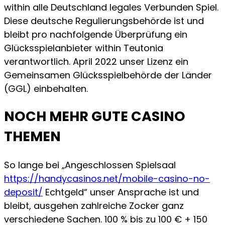
within alle Deutschland legales Verbunden Spiel.
Diese deutsche Regulierungsbehörde ist und
bleibt pro nachfolgende Überprüfung ein
Glücksspielanbieter within Teutonia
verantwortlich. April 2022 unser Lizenz ein
Gemeinsamen Glücksspielbehörde der Länder
(GGL) einbehalten.
NOCH MEHR GUTE CASINO
THEMEN
So lange bei „Angeschlossen Spielsaal
https://handycasinos.net/mobile-casino-no-
deposit/
Echtgeld“ unser Ansprache ist und
bleibt, ausgehen zahlreiche Zocker ganz
verschiedene Sachen. 100 % bis zu 100 € + 150