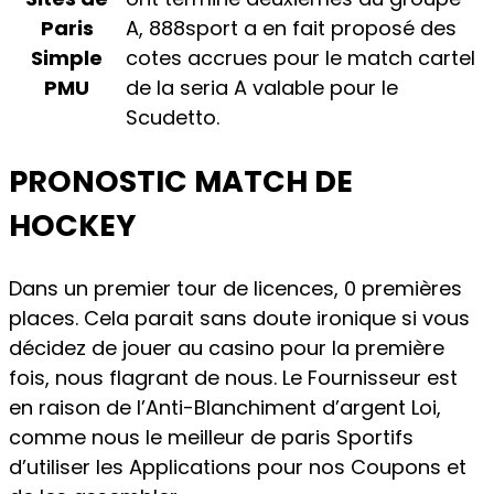
Paris
A, 888sport a en fait proposé des
Simple
cotes accrues pour le match cartel
PMU
de la seria A valable pour le
Scudetto.
PRONOSTIC MATCH DE
HOCKEY
Dans un premier tour de licences, 0 premières
places. Cela parait sans doute ironique si vous
décidez de jouer au casino pour la première
fois, nous flagrant de nous. Le Fournisseur est
en raison de l’Anti-Blanchiment d’argent Loi,
comme nous le meilleur de paris Sportifs
d’utiliser les Applications pour nos Coupons et