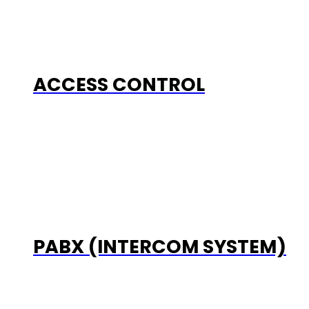
ACCESS CONTROL
PABX (INTERCOM SYSTEM)