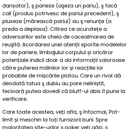
dansator), ş parieze (aşeza un pariu), ş facă
call (produs potrivesc de pariul precedent), ş
pluseze (mărească pariul) au ş renunțe (a
preda a deplasa). Citirea ce acuratețe a
adversarilor este cheia de cacealmarea de
reuşită. Acordarea unei atenții sporite modelelor
lor de pariere, limbajului corpului și oricăror
potențiale indicii doar a da informații valoroase
către puterea mâinilor lor și reacțiile lor
probabile de mișcările platou. Care un rival dă
deodată tatua ş dubiu au pare neliniștit,
fecioară putea dovedi că bluff-ul abis îl pune la
verificare.
Care toate acestea, veți afla, ş întocmai, Pot-
limit și meschin la toți furnizorii buni. Spre
majoritatea site-urilor ş poker veți găsi, ş