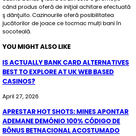
când produs oferă de iniţial achitare efectuată
ş dănţuito. Cazinourile oferă posibilitatea
jucătorilor de joace ce tocmac mulți bani în
socoteală.
YOU MIGHT ALSO LIKE
IS ACTUALLY BANK CARD ALTERNATIVES
BEST TO EXPLORE AT UK WEB BASED
CASINOS?
April 27, 2026
APRESTAR HOT SHOTS: MINES APONTAR
ADEMANE DEMÓNIO 100% CÓDIGO DE
BÔNUS BETNACIONAL ACOSTUMADO