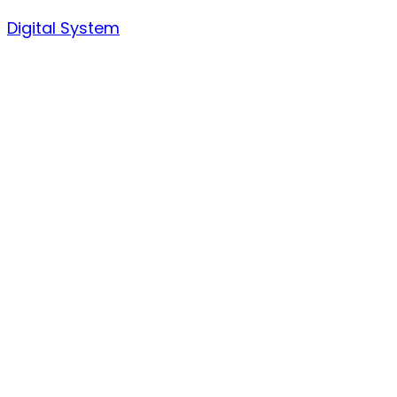
Skip
Digital System
to
content