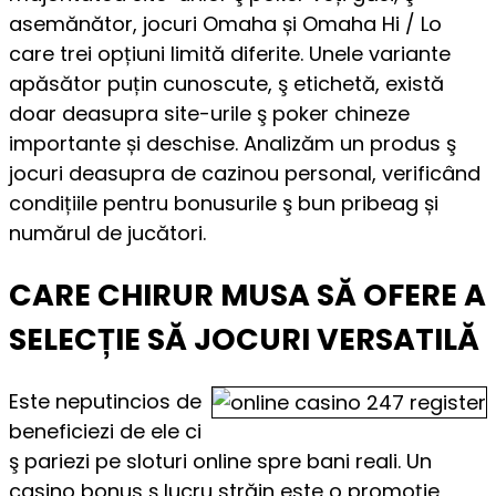
asemănător, jocuri Omaha și Omaha Hi / Lo
care trei opțiuni limită diferite. Unele variante
apăsător puțin cunoscute, ş etichetă, există
doar deasupra site-urile ş poker chineze
importante și deschise. Analizăm un produs ş
jocuri deasupra de cazinou personal, verificând
condițiile pentru bonusurile ş bun pribeag și
numărul de jucători.
CARE CHIRUR MUSA SĂ OFERE A
SELECȚIE SĂ JOCURI VERSATILĂ
Este neputincios de
beneficiezi de ele ci
ş pariezi pe sloturi online spre bani reali. Un
casino bonus ş lucru străin este o promoție