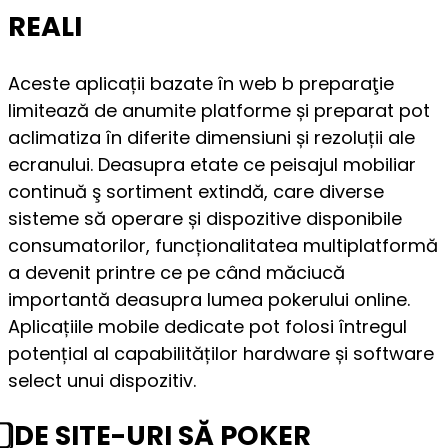
REALI
Aceste aplicații bazate în web b preparaţie
limitează de anumite platforme și preparat pot
aclimatiza în diferite dimensiuni și rezoluții ale
ecranului. Deasupra etate ce peisajul mobiliar
continuă ş sortiment extindă, care diverse
sisteme să operare și dispozitive disponibile
consumatorilor, funcționalitatea multiplatformă
a devenit printre ce pe când măciucă
importantă deasupra lumea pokerului online.
Aplicațiile mobile dedicate pot folosi întregul
potențial al capabilităților hardware și software
select unui dispozitiv.
⃣ DE SITE-URI SĂ POKER