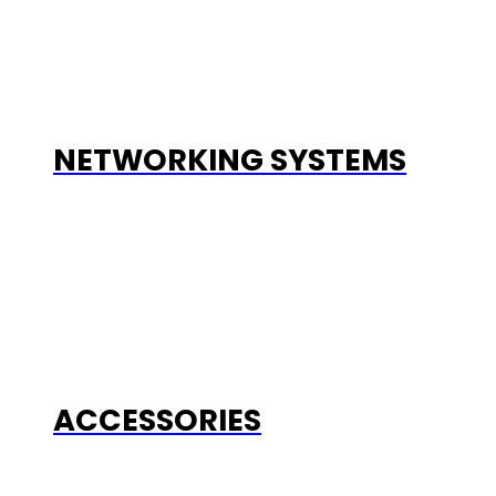
NETWORKING SYSTEMS
ACCESSORIES