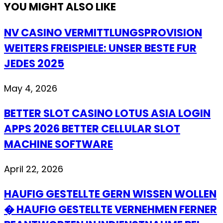
YOU MIGHT ALSO LIKE
NV CASINO VERMITTLUNGSPROVISION
WEITERS FREISPIELE: UNSER BESTE FUR
JEDES 2025
May 4, 2026
BETTER SLOT CASINO LOTUS ASIA LOGIN
APPS 2026 BETTER CELLULAR SLOT
MACHINE SOFTWARE
April 22, 2026
HAUFIG GESTELLTE GERN WISSEN WOLLEN
� HAUFIG GESTELLTE VERNEHMEN FERNER