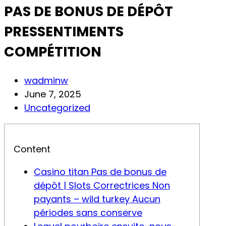
PAS DE BONUS DE DÉPÔT
PRESSENTIMENTS
COMPÉTITION
Post
wadminw
author:
Post
June 7, 2025
published:
Post
Uncategorized
category:
Content
Casino titan Pas de bonus de
dépôt | Slots Correctrices Non
payants – wild turkey Aucun
périodes sans conserve