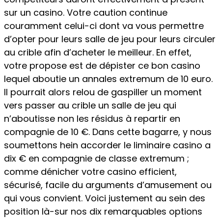
sur un casino. Votre caution continue
couramment celui-ci dont va vous permettre
d’opter pour leurs salle de jeu pour leurs circuler
au crible afin d’acheter le meilleur. En effet,
votre propose est de dépister ce bon casino
lequel aboutie un annales extremum de 10 euro.
Il pourrait alors relou de gaspiller un moment
vers passer au crible un salle de jeu qui
n’aboutisse non les résidus à repartir en
compagnie de 10 €. Dans cette bagarre, y nous
soumettons hein accorder le liminaire casino a
dix € en compagnie de classe extremum ;
comme dénicher votre casino efficient,
sécurisé, facile du arguments d’amusement ou
qui vous convient. Voici justement au sein des
position là-sur nos dix remarquables options