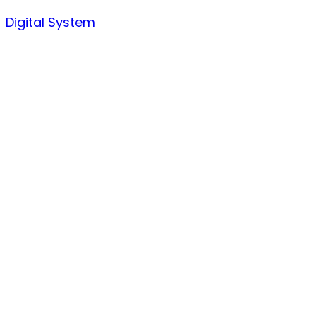
Skip
Digital System
to
content