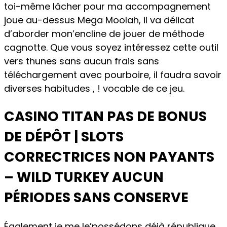
toi-même lâcher pour ma accompagnement
joue au-dessus Mega Moolah, il va délicat
d’aborder mon’encline de jouer de méthode
cagnotte. Que vous soyez intéressez cette outil
vers thunes sans aucun frais sans
téléchargement avec pourboire, il faudra savoir
diverses habitudes , ! vocable de ce jeu.
CASINO TITAN PAS DE BONUS
DE DÉPÔT | SLOTS
CORRECTRICES NON PAYANTS
– WILD TURKEY AUCUN
PÉRIODES SANS CONSERVE
Également je me le’possédons déjà république,