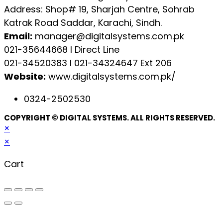
Address: Shop# 19, Sharjah Centre, Sohrab
Katrak Road Saddar, Karachi, Sindh.
Email:
manager@digitalsystems.com.pk
021-35644668 l Direct Line
021-34520383 l 021-34324647 Ext 206
Website:
www.digitalsystems.com.pk/
0324-2502530
COPYRIGHT © DIGITAL SYSTEMS. ALL RIGHTS RESERVED.
×
×
Cart