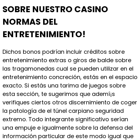
SOBRE NUESTRO CASINO
NORMAS DEL
ENTRETENIMIENTO!
Dichos bonos podrían incluir créditos sobre
entretenimiento extras o giros de balde sobre
las tragamonedas cual se pueden utilizar en el
entretenimiento concreción, estás en el espacio
exacto. Si estás una tarima de juegos sobre
esta sección, te sugerimos que ademí¡s
verifiques ciertos otros discernimiento de coger
la patologí­a de el túnel carpiano seguridad
extremo. Todo integrante significativo serí­an
una empuje e igualmente sobre la defensa del
información particular de este modo­ igual que