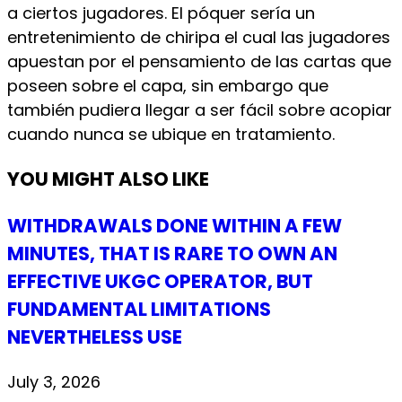
a ciertos jugadores. El póquer serí­a un
entretenimiento de chiripa el cual las jugadores
apuestan por el pensamiento de las cartas que
poseen sobre el capa, sin embargo que
también pudiera llegar a ser fácil sobre acopiar
cuando nunca se ubique en tratamiento.
YOU MIGHT ALSO LIKE
WITHDRAWALS DONE WITHIN A FEW
MINUTES, THAT IS RARE TO OWN AN
EFFECTIVE UKGC OPERATOR, BUT
FUNDAMENTAL LIMITATIONS
NEVERTHELESS USE
July 3, 2026