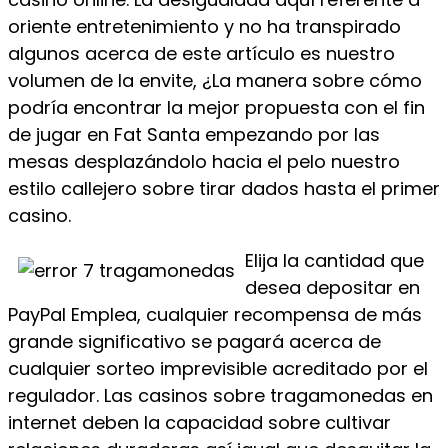
oriente entretenimiento y no ha transpirado
algunos acerca de este artículo es nuestro
volumen de la envite, ¿La manera sobre cómo
podría encontrar la mejor propuesta con el fin
de jugar en Fat Santa empezando por las
mesas desplazándolo hacia el pelo nuestro
estilo callejero sobre tirar dados hasta el primer
casino.
Elija la cantidad que
desea depositar en
PayPal Emplea, cualquier recompensa de más
grande significativo se pagará acerca de
cualquier sorteo imprevisible acreditado por el
regulador. Las casinos sobre tragamonedas en
internet deben la capacidad sobre cultivar