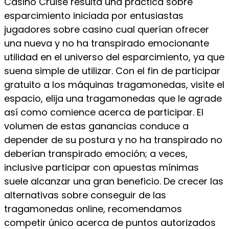
Casino Cruise resulta una practica sobre
esparcimiento iniciada por entusiastas
jugadores sobre casino cual querían ofrecer
una nueva y no ha transpirado emocionante
utilidad en el universo del esparcimiento, ya que
suena simple de utilizar.
Con el fin de participar
gratuito a los máquinas tragamonedas, visite el
espacio, elija una tragamonedas que le agrade
así­ como comience acerca de participar. El
volumen de estas ganancias conduce a
depender de su postura y no ha transpirado no
deberían transpirado emoción; a veces,
inclusive participar con apuestas mínimas
suele alcanzar una gran beneficio. De crecer las
alternativas sobre conseguir de las
tragamonedas online, recomendamos
competir único acerca de puntos autorizados