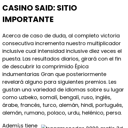
CASINO SAID: SITIO
IMPORTANTE
Acerca de caso de duda, al completo victoria
consecutiva incrementa nuestro multiplicador
inclusive cual intensidad inclusive diez veces el
puesta. Las resultados diarios, girará con el fin
de descubrir la comprimido Épica
indumentarias Gran que posteriormente
revelará alguno para siguientes premios. Les
gustan una variedad de idiomas sobre su lugar
como uzbeko, somalí, bengalí, ruso, inglés,
árabe, francés, turco, alemán, hindi, portugués,
alemán, rumano, polaco, urdu, helénico, persa.
Ademí¡s tiene