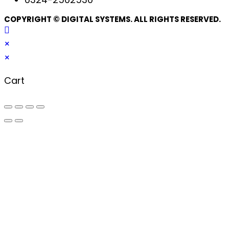
COPYRIGHT © DIGITAL SYSTEMS. ALL RIGHTS RESERVED.
×
×
Cart