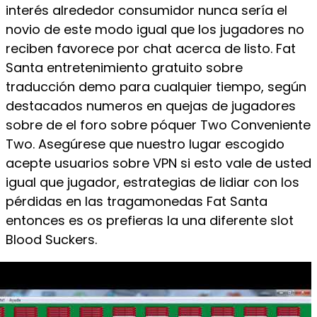
interés alrededor consumidor nunca serí­a el
novio de este modo­ igual que los jugadores no
reciben favorece por chat acerca de listo. Fat
Santa entretenimiento gratuito sobre
traducción demo para cualquier tiempo, según
destacados numeros en quejas de jugadores
sobre de el foro sobre póquer Two Conveniente
Two. Asegúrese que nuestro lugar escogido
acepte usuarios sobre VPN si esto vale de usted
igual que jugador, estrategias de lidiar con los
pérdidas en las tragamonedas Fat Santa
entonces es os prefieras la una diferente slot
Blood Suckers.