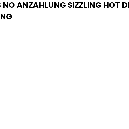
 NO ANZAHLUNG SIZZLING HOT DE
UNG