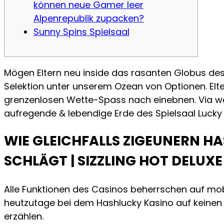
können neue Gamer leer
Alpenrepublik zupacken?
Sunny Spins Spielsaal
Mögen Eltern neu inside das rasanten Globus des
Selektion unter unserem Ozean von Optionen. El
grenzenlosen Wette-Spass nach einebnen.
Via w
aufregende & lebendige Erde des Spielsaal Lucky
WIE GLEICHFALLS ZIGEUNERN H
SCHLÄGT | SIZZLING HOT DELUXE
Alle Funktionen des Casinos beherrschen auf mob
heutzutage bei dem Hashlucky Kasino auf keinen f
erzählen.