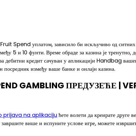
 Fruit Spend уплатом, зависило би искључиво од ситних 
међу 5 и 10 фунти. Време обраде за казина је тренутно, 
о за дебитни кредит сачуван у апликацији Handbag вашег
н посредник између ваше банке и онлајн казина.
END GAMBLING ПРЕДУЗЕЋЕ | VE
 prijava na aplikaciju
ћете волети да креирате друге ве
о завршите више и испуните услове игре, можете извршит