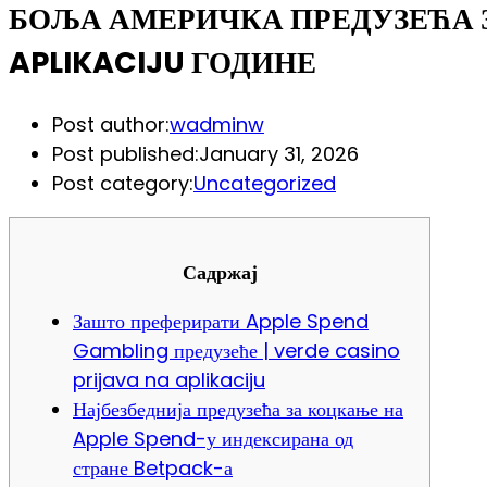
БОЉА АМЕРИЧКА ПРЕДУЗЕЋА ЗА
APLIKACIJU ГОДИНЕ
Post author:
wadminw
Post published:
January 31, 2026
Post category:
Uncategorized
Садржај
Зашто преферирати Apple Spend
Gambling предузеће | verde casino
prijava na aplikaciju
Најбезбеднија предузећа за коцкање на
Apple Spend-у индексирана од
стране Betpack-а