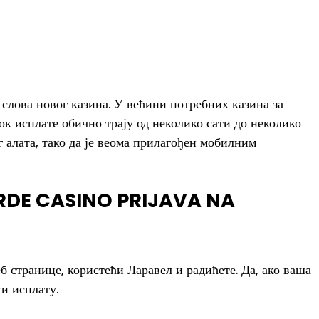
слова новог казина. У већини потребних казина за
док исплате обично трају од неколико сати до неколико
 алата, тако да је веома прилагођен мобилним
RDE CASINO PRIJAVA NA
б странице, користећи Ларавел и радићете. Да, ако ваша
и исплату.