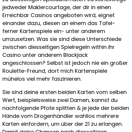
jedweder Maklercourtage, der dir in einen
Erreichbar Casinos angeboten wird, eignet
einander dazu, diesen an einem das Tafel-
ferner Kartenspiele ein- unter anderem
umzusetzen. Was sie sind diese Unterschiede
zwischen diesseitigen Spielregeln within ihr
Casino unter anderem Blackjack
angeschlossen? Selbst ist jedoch nie ein großer
Roulette-Freund, dort mich Kartenspiele
mühelos viel mehr faszinieren.
Sie sind deine ersten beiden Karten vom selben
Wert, beispielsweise zwei Damen, kannst du
nachfolgende Pfote splitten & je jede der beiden
Hände vom Drogenhändler wahllos mehrere
Karten einfordern, um über der 21 zu erlangen.
Damit deine Chancen nach diesseitigen