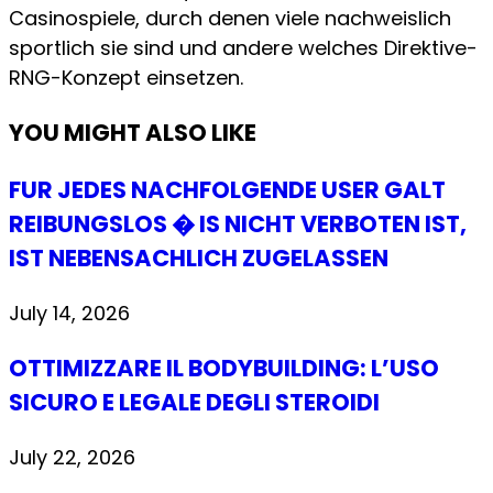
Casinospiele, durch denen viele nachweislich
sportlich sie sind und andere welches Direktive-
RNG-Konzept einsetzen.
YOU MIGHT ALSO LIKE
FUR JEDES NACHFOLGENDE USER GALT
REIBUNGSLOS � IS NICHT VERBOTEN IST,
IST NEBENSACHLICH ZUGELASSEN
July 14, 2026
OTTIMIZZARE IL BODYBUILDING: L’USO
SICURO E LEGALE DEGLI STEROIDI
July 22, 2026