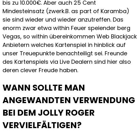
bis zu 10.000€. Aber auch 25 Cent
Mindesteinsatz (zwerk.B. as part of Karamba)
sie sind wieder und wieder anzutreffen. Das
enorm zwar etwa within Feuer speiender berg
Vegas, so within übereinkommen Web Blackjack
Anbietern welches Kartenspiel in hinblick auf
unser Treuepunkte benachteiligt sei. Freunde
des Kartenspiels via Live Dealern sind hier also
deren clever Freude haben.
WANN SOLLTE MAN
ANGEWANDTEN VERWENDUNG
BEI DEM JOLLY ROGER
VERVIELFÄLTIGEN?