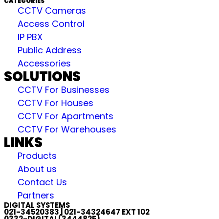
CATEGORIES
CCTV Cameras
Access Control
IP PBX
Public Address
Accessories
SOLUTIONS
CCTV For Businesses
CCTV For Houses
CCTV For Apartments
CCTV For Warehouses
LINKS
Products
About us
Contact Us
Partners
DIGITAL SYSTEMS
021-34520383 | 021-34324647 EXT 102
0332-DIGITAL(3444825)