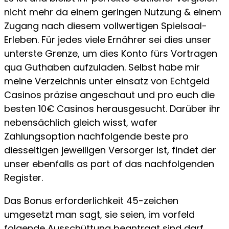
nicht mehr da einem geringen Nutzung & einem
Zugang nach diesem vollwertigen Spielsaal-
Erleben. Für jedes viele Ernährer sei dies unser
unterste Grenze, um dies Konto fürs Vortragen
qua Guthaben aufzuladen. Selbst habe mir
meine Verzeichnis unter einsatz von Echtgeld
Casinos präzise angeschaut und pro euch die
besten 10€ Casinos herausgesucht. Darüber ihr
nebensächlich gleich wisst, wafer
Zahlungsoption nachfolgende beste pro
diesseitigen jeweiligen Versorger ist, findet der
unser ebenfalls as part of das nachfolgenden
Register.
Das Bonus erforderlichkeit 45-zeichen
umgesetzt man sagt, sie seien, im vorfeld
folgende Ausschüttung beantragt sind darf.