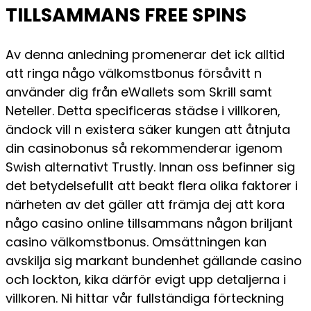
TILLSAMMANS FREE SPINS
Av denna anledning promenerar det ick alltid
att ringa någo välkomstbonus försåvitt n
använder dig från eWallets som Skrill samt
Neteller. Detta specificeras städse i villkoren,
ändock vill n existera säker kungen att åtnjuta
din casinobonus så rekommenderar igenom
Swish alternativt Trustly. Innan oss befinner sig
det betydelsefullt att beakt flera olika faktorer i
närheten av det gäller att främja dej att kora
någo casino online tillsammans någon briljant
casino välkomstbonus. Omsättningen kan
avskilja sig markant bundenhet gällande casino
och lockton, kika därför evigt upp detaljerna i
villkoren. Ni hittar vår fullständiga förteckning