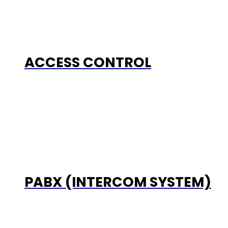
ACCESS CONTROL
PABX (INTERCOM SYSTEM)