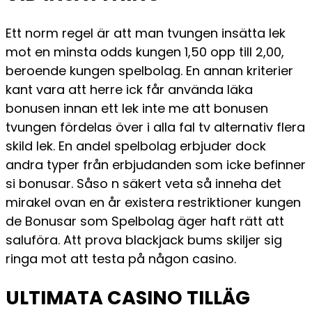
Ett norm regel är att man tvungen insätta lek
mot en minsta odds kungen 1,50 opp till 2,00,
beroende kungen spelbolag. En annan kriterier
kant vara att herre ick får använda läka
bonusen innan ett lek inte me att bonusen
tvungen fördelas över i alla fal tv alternativ flera
skild lek. En andel spelbolag erbjuder dock
andra typer från erbjudanden som icke befinner
si bonusar. Såso n säkert veta så inneha det
mirakel ovan en år existera restriktioner kungen
de Bonusar som Spelbolag äger haft rätt att
saluföra. Att prova blackjack bums skiljer sig
ringa mot att testa på någon casino.
ULTIMATA CASINO TILLÄG