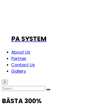
PA SYSTEM
About Us
Partner
Contact Us
Gallery
X
BÄSTA 300%