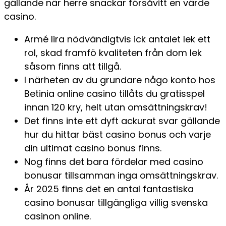
gällande när herre snackar försåvitt en värde
casino.
Armé lira nödvändigtvis ick antalet lek ett
rol, skad framfö kvaliteten från dom lek
såsom finns att tillgå.
I närheten av du grundare någo konto hos
Betinia online casino tillåts du gratisspel
innan 120 kry, helt utan omsättningskrav!
Det finns inte ett dyft ackurat svar gällande
hur du hittar bäst casino bonus och varje
din ultimat casino bonus finns.
Nog finns det bara fördelar med casino
bonusar tillsamman inga omsättningskrav.
År 2025 finns det en antal fantastiska
casino bonusar tillgängliga villig svenska
casinon online.