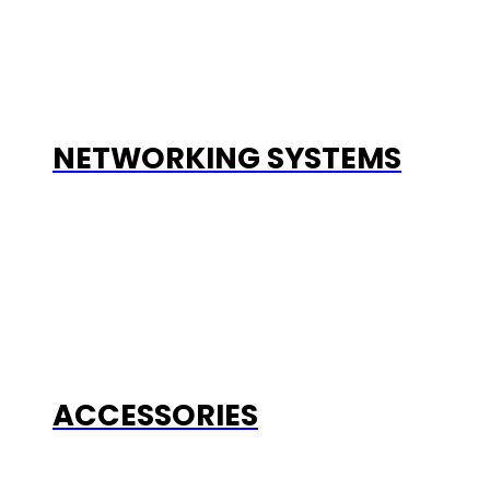
NETWORKING SYSTEMS
ACCESSORIES