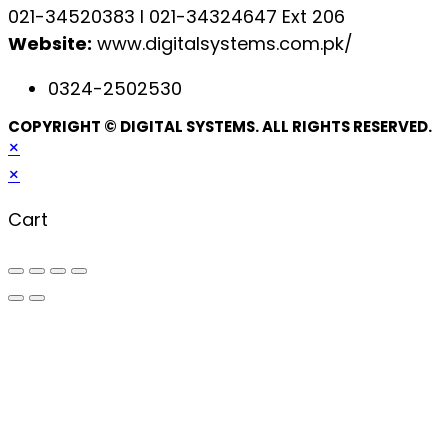
021-34520383 l 021-34324647 Ext 206
Website:
www.digitalsystems.com.pk/
0324-2502530
COPYRIGHT © DIGITAL SYSTEMS. ALL RIGHTS RESERVED.
×
×
Cart