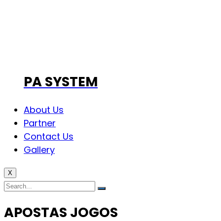
PA SYSTEM
About Us
Partner
Contact Us
Gallery
X
APOSTAS JOGOS