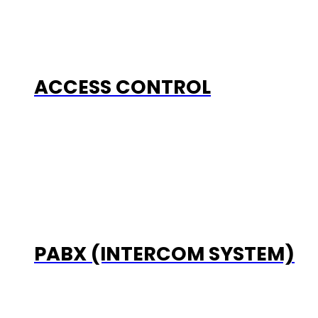
ACCESS CONTROL
PABX (INTERCOM SYSTEM)