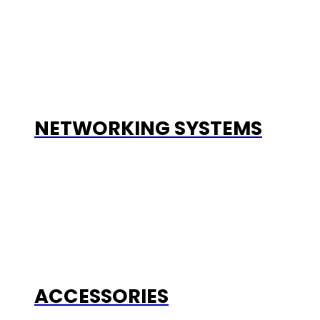
NETWORKING SYSTEMS
ACCESSORIES