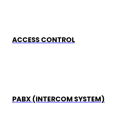
ACCESS CONTROL
PABX (INTERCOM SYSTEM)