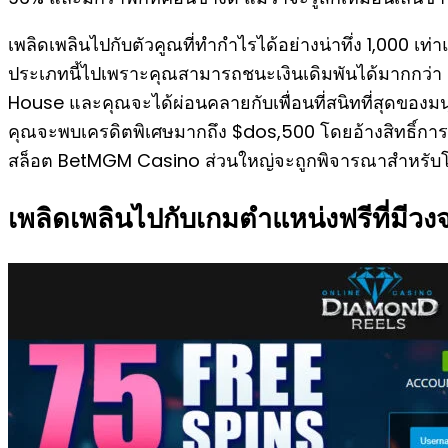
เพลิดเพลินไปกับตัวคูณที่ทำกำไรได้อย่างน่าทึ่ง 1,000 
ประเภทนี้ไปเพราะคุณสามารถชนะเงินเดิมพันได้มากกว่า 6,7
House และคุณจะได้ผ่อนคลายกับเพื่อนที่สนิทที่สุดของมนุษย
คุณจะพบเครดิตพิเศษมากถึง $dos,500 โดยอ้างสิทธิ์การจั
สล็อต BetMGM Casino ส่วนใหญ่จะถูกพิจารณาสำหรับโป
เพลิดเพลินไปกับเกมตำแหน่งฟรีที่มีวง