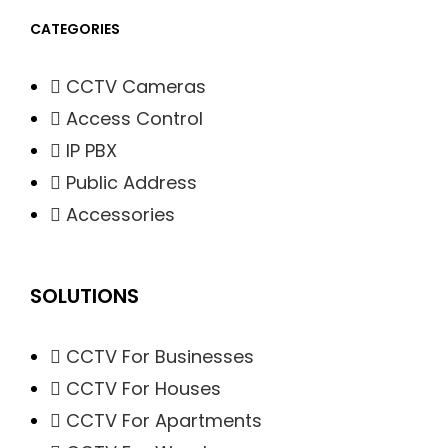
CATEGORIES
CCTV Cameras
Access Control
IP PBX
Public Address
Accessories
SOLUTIONS
CCTV For Businesses
CCTV For Houses
CCTV For Apartments