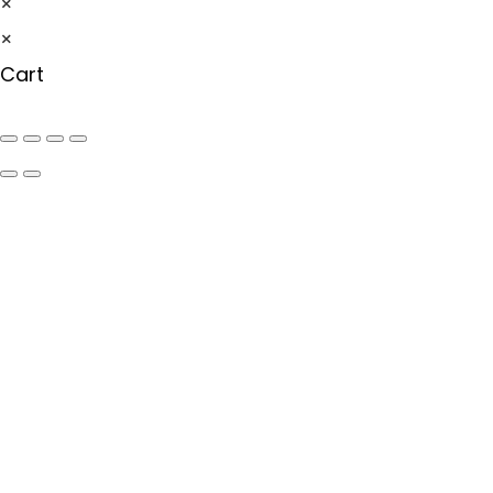
×
×
Cart