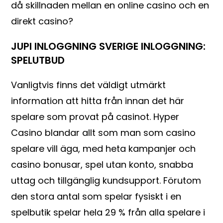
då skillnaden mellan en online casino och en
direkt casino?
JUPI INLOGGNING SVERIGE INLOGGNING:
SPELUTBUD
Vanligtvis finns det väldigt utmärkt
information att hitta från innan det här
spelare som provat på casinot. Hyper
Casino blandar allt som man som casino
spelare vill äga, med heta kampanjer och
casino bonusar, spel utan konto, snabba
uttag och tillgänglig kundsupport. Förutom
den stora antal som spelar fysiskt i en
spelbutik spelar hela 29 % från alla spelare i