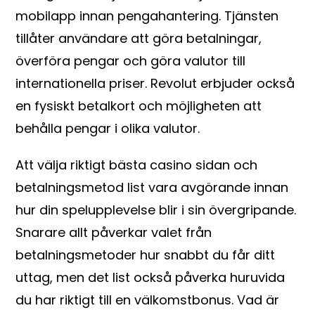
mobilapp innan pengahantering. Tjänsten
tillåter användare att göra betalningar,
överföra pengar och göra valutor till
internationella priser.
Revolut erbjuder också
en fysiskt betalkort och möjligheten att
behålla pengar i olika valutor.
Att välja riktigt bästa casino sidan och
betalningsmetod list vara avgörande innan
hur din spelupplevelse blir i sin övergripande.
Snarare allt påverkar valet från
betalningsmetoder hur snabbt du får ditt
uttag, men det list också påverka huruvida
du har riktigt till en välkomstbonus. Vad är