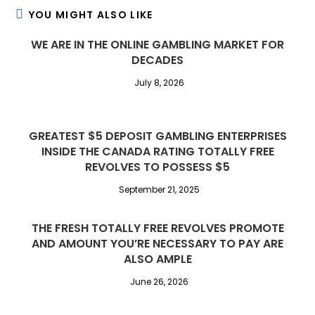
YOU MIGHT ALSO LIKE
WE ARE IN THE ONLINE GAMBLING MARKET FOR
DECADES
July 8, 2026
GREATEST $5 DEPOSIT GAMBLING ENTERPRISES
INSIDE THE CANADA RATING TOTALLY FREE
REVOLVES TO POSSESS $5
September 21, 2025
THE FRESH TOTALLY FREE REVOLVES PROMOTE
AND AMOUNT YOU’RE NECESSARY TO PAY ARE
ALSO AMPLE
June 26, 2026