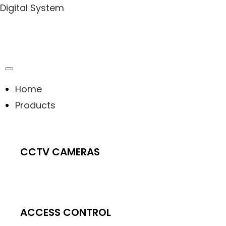
Digital System
Home
Products
CCTV CAMERAS
ACCESS CONTROL