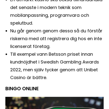
det senaste i modern teknik som
mobilanpassning, programvara och
spelutbud.
Nu går genom genom dessa så du förstår
riskerna med att registrera dig hos en inte
licenserat företag.
Till exempel vann Betsson priset innan
kundnöjdhet i Swedish Gambling Awards
2022, men själv tycker genom att Unibet
Casino är bättre.
BINGO ONLINE