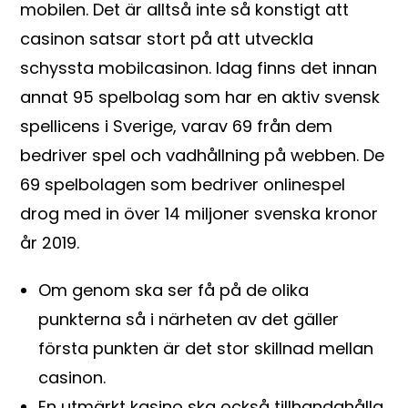
mobilen. Det är alltså inte så konstigt att
casinon satsar stort på att utveckla
schyssta mobilcasinon. Idag finns det innan
annat 95 spelbolag som har en aktiv svensk
spellicens i Sverige, varav 69 från dem
bedriver spel och vadhållning på webben. De
69 spelbolagen som bedriver onlinespel
drog med in över 14 miljoner svenska kronor
år 2019.
Om genom ska ser få på de olika
punkterna så i närheten av det gäller
första punkten är det stor skillnad mellan
casinon.
En utmärkt kasino ska också tillhandahålla