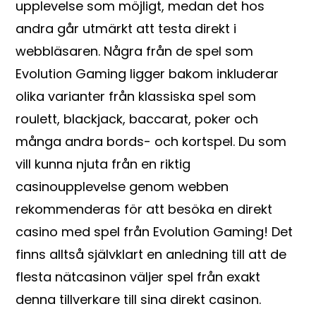
upplevelse som möjligt, medan det hos
andra går utmärkt att testa direkt i
webbläsaren. Några från de spel som
Evolution Gaming ligger bakom inkluderar
olika varianter från klassiska spel som
roulett, blackjack, baccarat, poker och
många andra bords- och kortspel. Du som
vill kunna njuta från en riktig
casinoupplevelse genom webben
rekommenderas för att besöka en direkt
casino med spel från Evolution Gaming! Det
finns alltså självklart en anledning till att de
flesta nätcasinon väljer spel från exakt
denna tillverkare till sina direkt casinon.