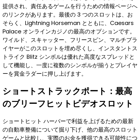
提供され、責任あるゲームを行うための情報ページへ
のリンクがあります。最後の 3 つのスロットは、お
そらく、Lightning Horseman とともに、Caesars
Palace オンラインカジノの最高のオプションです。
ワイルド、スキャッター、フリースピン、マルチプラ
イヤーがこのスロットを埋め尽くし、インスタントス
トライク Blitz シンボルは優れた高度なスプレッドと
して機能し、一度に複数のシンボルが揃うとプレイヤ
ーを賞金ラダーに押し上げます。
ショートストラックポート：最高
のブリーフヒットビデオスロット
ショートヒット ハーバーで利益を上げるための最新
の自動車整備について掘り下げ、他の最高のスロット
ゲームと比較し、実際のお金を獲得できる可能性につ