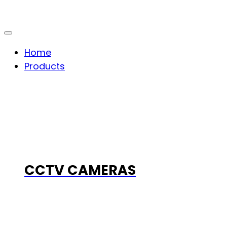
Home
Products
CCTV CAMERAS