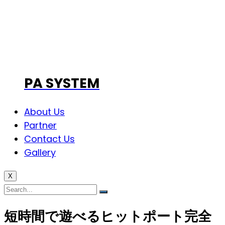
PA SYSTEM
About Us
Partner
Contact Us
Gallery
X
短時間で遊べるヒットポート完全