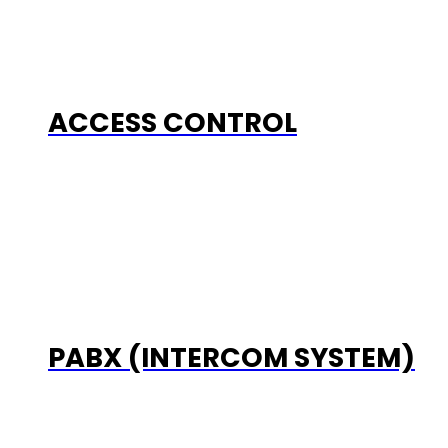
ACCESS CONTROL
PABX (INTERCOM SYSTEM)