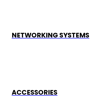
NETWORKING SYSTEMS
ACCESSORIES