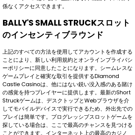
係なくアクセスできます。
BALLY'S SMALL STRUCKスロット
のインセンティブラウンド
上記のすべての方法を使用してアカウントを作成する
ことにより、新しい利用規約とオンラインプライバシ
ーポリシーに同意したことになります。シームレスな
ゲームプレイと確実な取引を提供するDiamond
Castle Casinoは、他にはない鋭い没入感のある賭け
の感覚を持つプレイヤーに提供します。最新のShort
Struckゲームは、デスクトップとWebブラウザを介
してモバイルデバイスで実行できるため、外出先での
プレイは簡単です。プログレッシブスロットゲームを
探している場合は、ここで最高のチャンスを見つける
ことができます。インターネット上の最高のカジノ