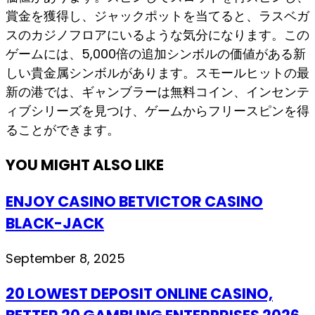
賞金を獲得し、ジャックポットを当てると、ラスベガ
スのカジノフロアにいるような気分になります。この
ゲームには、5,000倍の追加シンボルの価値がある新
しい貴金属シンボルがあります。スモールヒットの最
新の港では、ギャンブラーは無料コイン、インセンテ
ィブシリーズを見つけ、ゲームからフリースピンを得
ることができます。
YOU MIGHT ALSO LIKE
ENJOY CASINO BETVICTOR CASINO
BLACK-JACK
September 8, 2025
20 LOWEST DEPOSIT ONLINE CASINO,