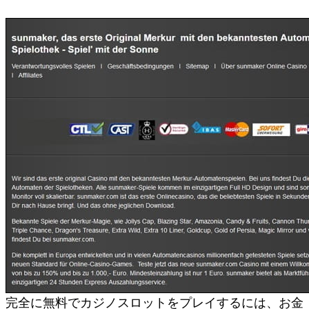
完全に無料でカジノスロットをプレイするには、お金