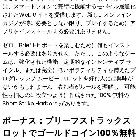
は、スマートフォンで完璧に機能するモバイル最適化
されたWebサイトを提供します。新しいオンライン
カジノが特に必要としない限り、プレイするためにア
プリをインストールする必要はありません。
ゼロ、Brief Hit ポートを楽しむために何もインスト
ールする必要はありません。ただし、このようなゲー
ムは、強化された機能、定期的なインセンティブ サ
イクル、または完全に低いボラティリティを備えたプ
ログレッシブ ムービー スロットを好む人には興味が
ないかもしれません。参加者がルールを理解し、可能
性を掴むのに役立つように作成された 100% 無料の
Short Strike Harbors があります。
ボーナス：ブリーフストラックス
ロットでゴールドコイン100％無料